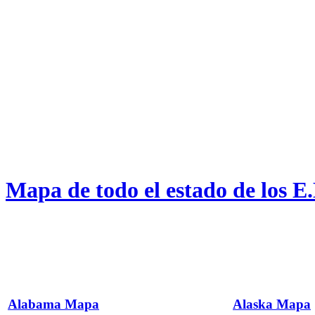
Mapa de todo el estado de los E
Alabama Mapa
Alaska Mapa