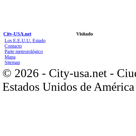
City-USA.net
Visitado
Los E.E.U.U. Estado
Contacto
Parte meteorológico
Mapa
Sitemap
© 2026 - City-usa.net - Ciu
Estados Unidos de América