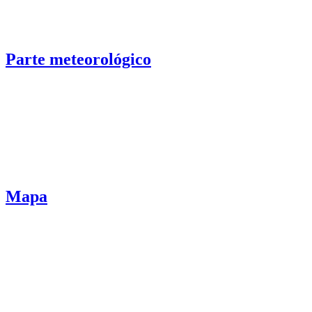
Parte meteorológico
Mapa