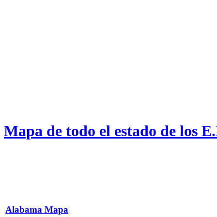
Mapa de todo el estado de los E
Alabama Mapa