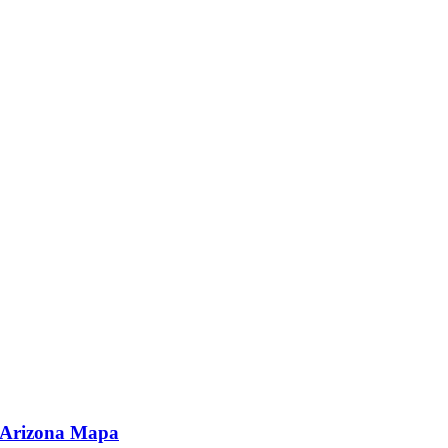
Arizona Mapa