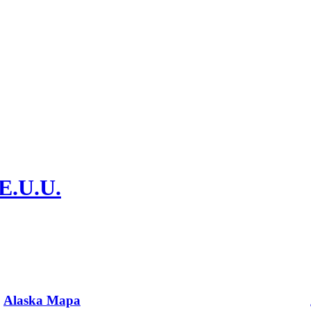
.E.U.U.
Alaska Mapa