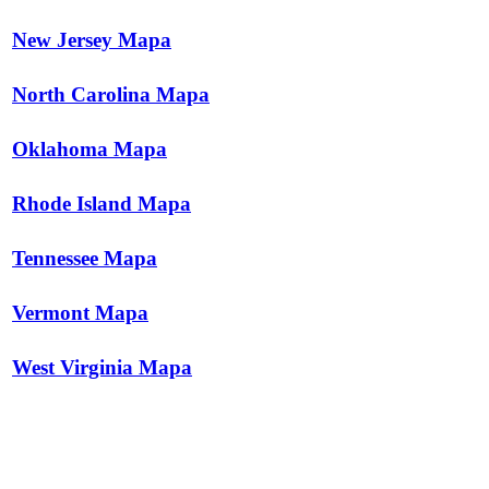
New Jersey Mapa
North Carolina Mapa
Oklahoma Mapa
Rhode Island Mapa
Tennessee Mapa
Vermont Mapa
West Virginia Mapa