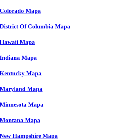
Colorado Mapa
District Of Columbia Mapa
Hawaii Mapa
Indiana Mapa
Kentucky Mapa
Maryland Mapa
Minnesota Mapa
Montana Mapa
New Hampshire Mapa