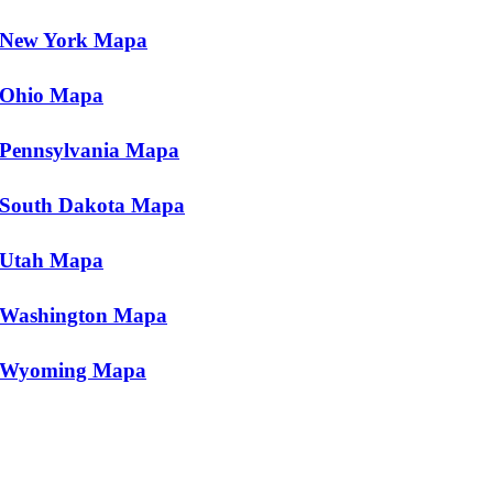
New York Mapa
Ohio Mapa
Pennsylvania Mapa
South Dakota Mapa
Utah Mapa
Washington Mapa
Wyoming Mapa