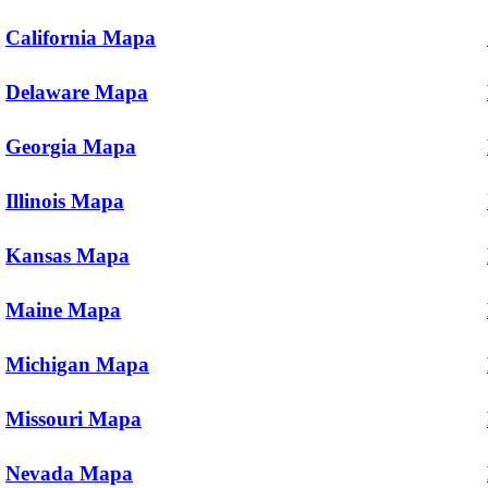
California Mapa
Delaware Mapa
Georgia Mapa
Illinois Mapa
Kansas Mapa
Maine Mapa
Michigan Mapa
Missouri Mapa
Nevada Mapa