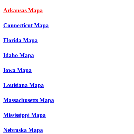
Arkansas Mapa
Connecticut Mapa
Florida Mapa
Idaho Mapa
Iowa Mapa
Louisiana Mapa
Massachusetts Mapa
Mississippi Mapa
Nebraska Mapa