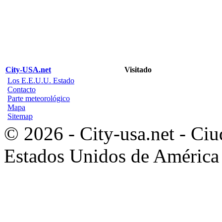
City-USA.net
Visitado
Los E.E.U.U. Estado
Contacto
Parte meteorológico
Mapa
Sitemap
© 2026 - City-usa.net - Ciu
Estados Unidos de América