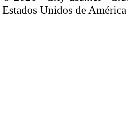
Estados Unidos de América