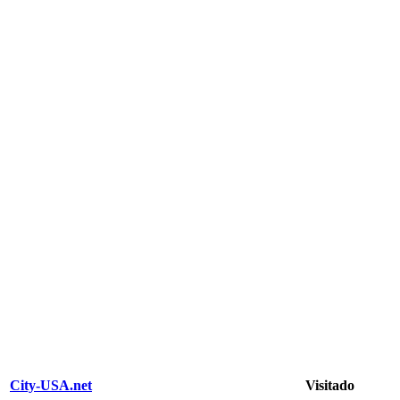
City-USA.net
Visitado