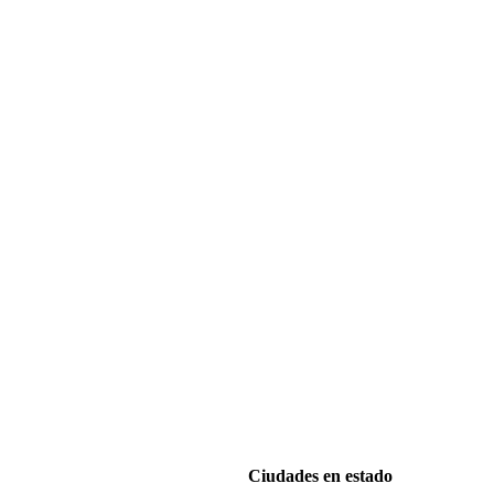
Ciudades en estado