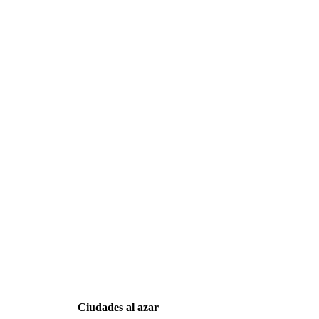
Ciudades al azar