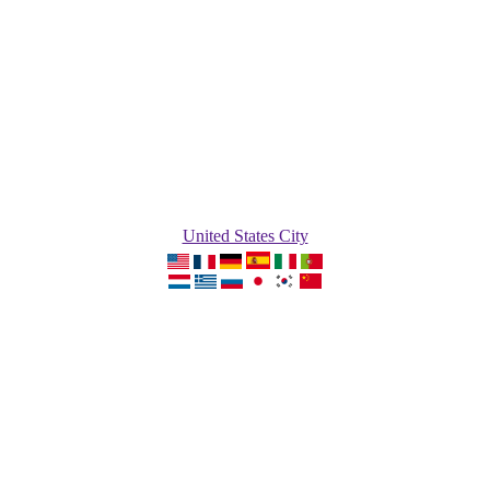
United States City