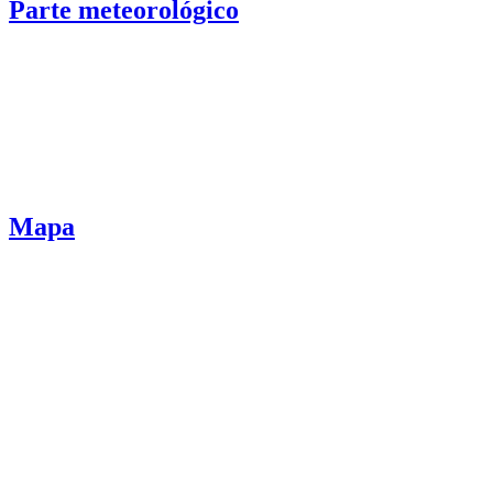
Parte meteorológico
Mapa