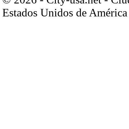
Estados Unidos de América