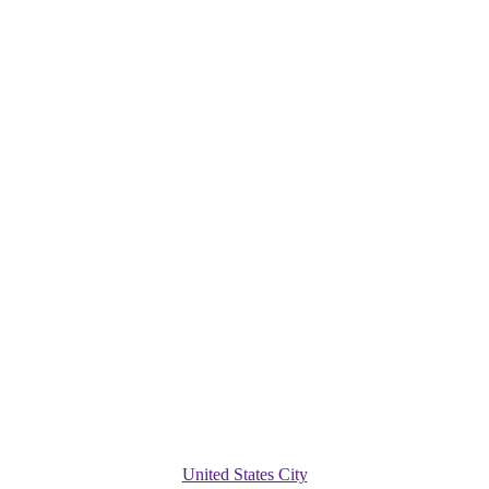
United States City