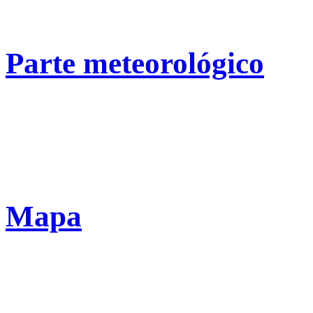
Parte meteorológico
Mapa