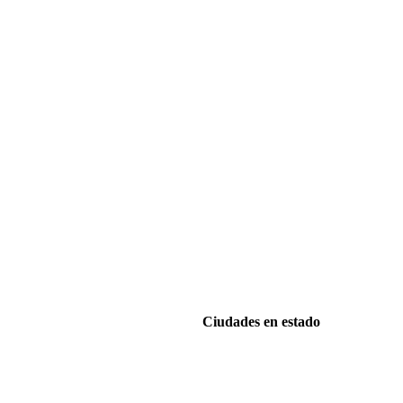
Ciudades en estado