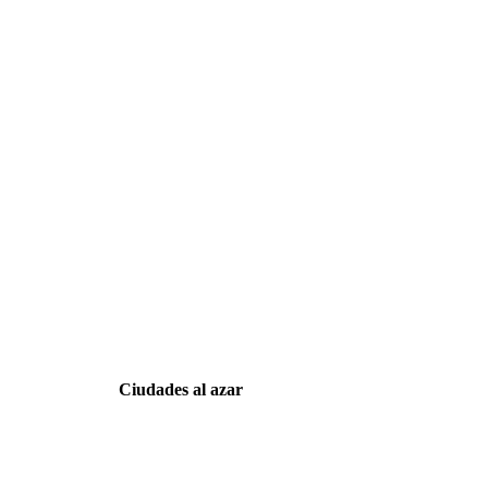
Ciudades al azar