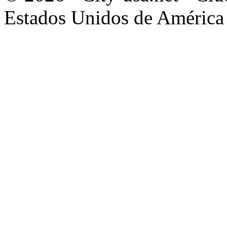
Estados Unidos de América