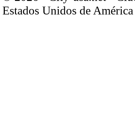
Estados Unidos de América