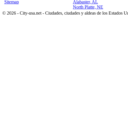
Sitemap
Alabaster, AL
North Platte, NE
© 2026 - City-usa.net - Ciudades, ciudades y aldeas de los Estados 