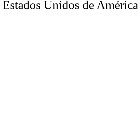
Estados Unidos de América