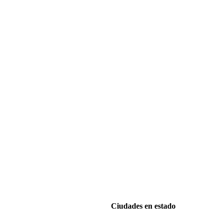
Ciudades en estado