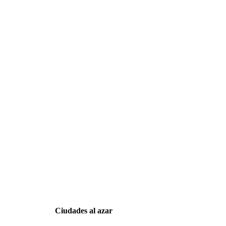
Ciudades al azar