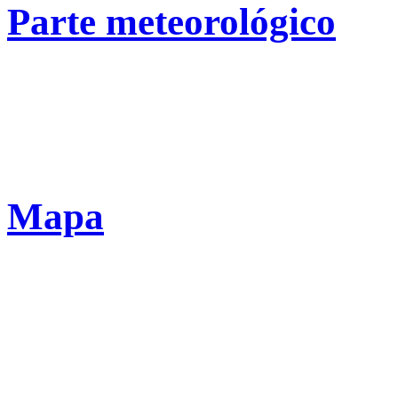
Parte meteorológico
Mapa