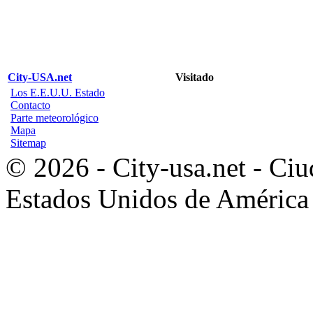
City-USA.net
Visitado
Los E.E.U.U. Estado
Contacto
Parte meteorológico
Mapa
Sitemap
© 2026 - City-usa.net - Ciu
Estados Unidos de América