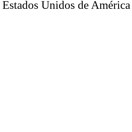
Estados Unidos de América