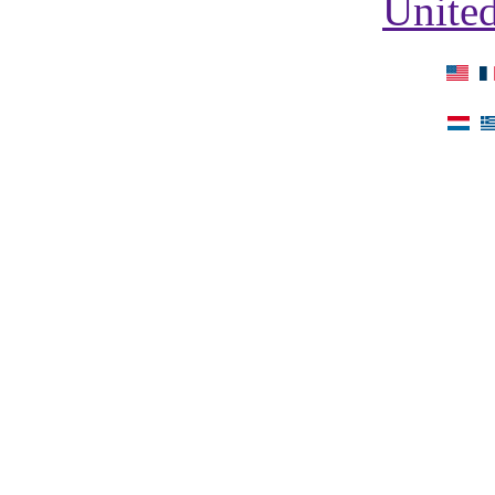
United