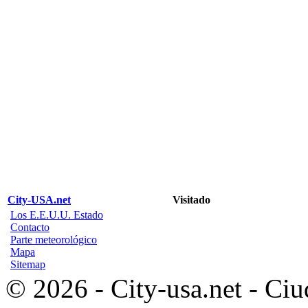
City-USA.net
Visitado
Los E.E.U.U. Estado
Contacto
Parte meteorológico
Mapa
Sitemap
© 2026 - City-usa.net - Ciu