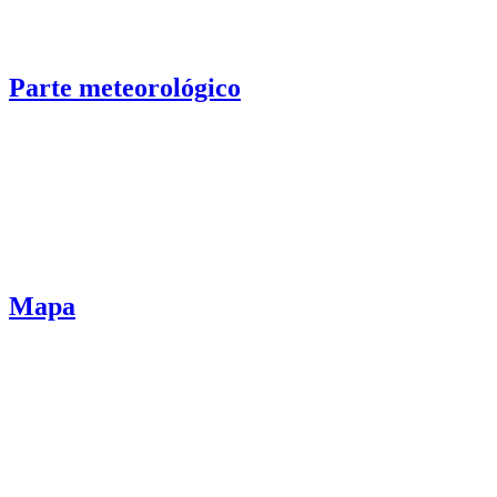
Parte meteorológico
Mapa