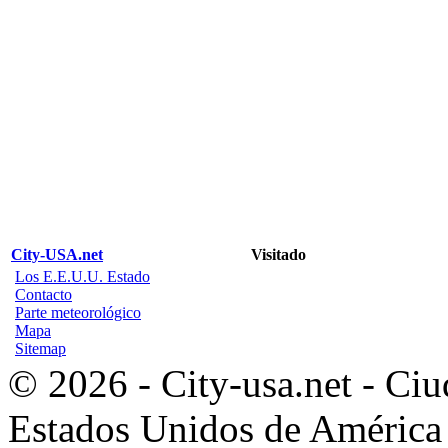
City-USA.net
Visitado
Los E.E.U.U. Estado
Contacto
Parte meteorológico
Mapa
Sitemap
© 2026 - City-usa.net - Ciu
Estados Unidos de América