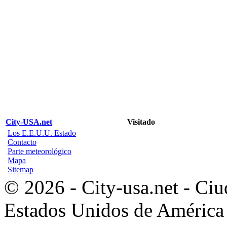
City-USA.net
Visitado
Los E.E.U.U. Estado
Contacto
Parte meteorológico
Mapa
Sitemap
© 2026 - City-usa.net - Ciu
Estados Unidos de América