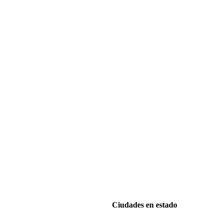
Ciudades en estado