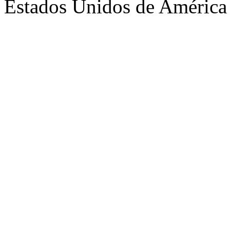
Estados Unidos de América