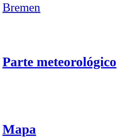
Bremen
Parte meteorológico
Mapa