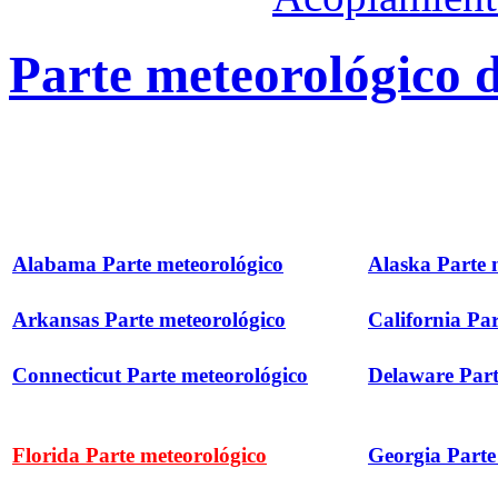
Parte meteorológico d
Alabama Parte meteorológico
Alaska Parte 
Arkansas Parte meteorológico
California Pa
Connecticut Parte meteorológico
Delaware Part
Florida Parte meteorológico
Georgia Parte