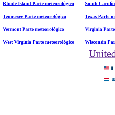
Rhode Island Parte meteorológico
South Carolin
Tennessee Parte meteorológico
Texas Parte m
Vermont Parte meteorológico
Virginia Part
West Virginia Parte meteorológico
Wisconsin Par
United