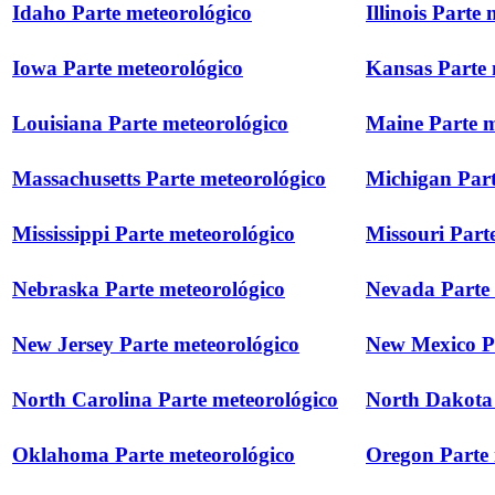
Idaho Parte meteorológico
Illinois Parte
Iowa Parte meteorológico
Kansas Parte 
Louisiana Parte meteorológico
Maine Parte m
Massachusetts Parte meteorológico
Michigan Part
Mississippi Parte meteorológico
Missouri Part
Nebraska Parte meteorológico
Nevada Parte 
New Jersey Parte meteorológico
New Mexico Pa
North Carolina Parte meteorológico
North Dakota 
Oklahoma Parte meteorológico
Oregon Parte 