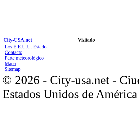
City-USA.net
Visitado
Los E.E.U.U. Estado
Contacto
Parte meteorológico
Mapa
Sitemap
© 2026 - City-usa.net - Ciu
Estados Unidos de América