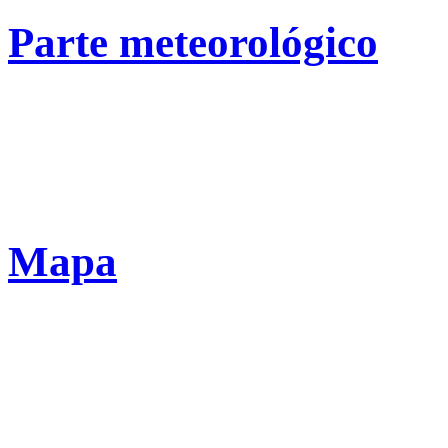
Parte meteorológico
Mapa