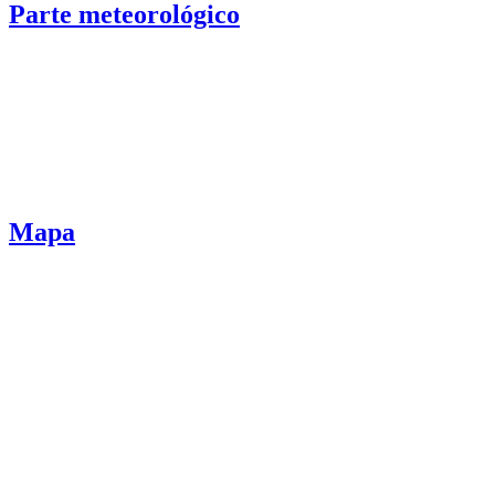
Parte meteorológico
Mapa