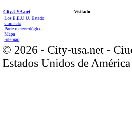
City-USA.net
Visitado
Los E.E.U.U. Estado
Contacto
Parte meteorológico
Mapa
Sitemap
© 2026 - City-usa.net - Ciu
Estados Unidos de América