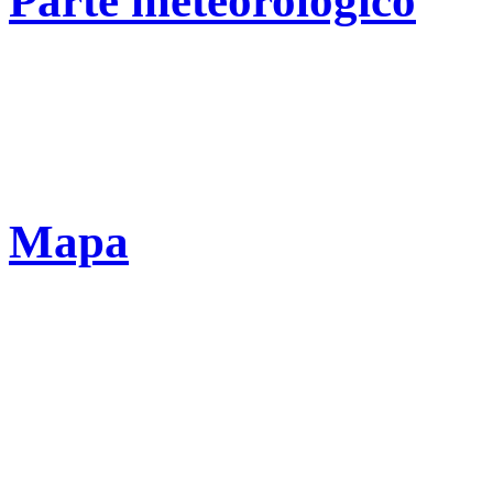
Parte meteorológico
Mapa