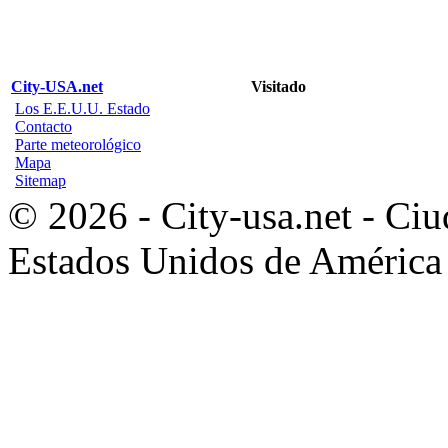
City-USA.net
Visitado
Los E.E.U.U. Estado
Contacto
Parte meteorológico
Mapa
Sitemap
© 2026 - City-usa.net - Ciu
Estados Unidos de América