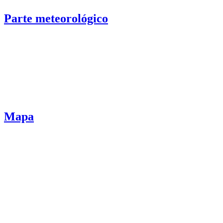
Parte meteorológico
Mapa