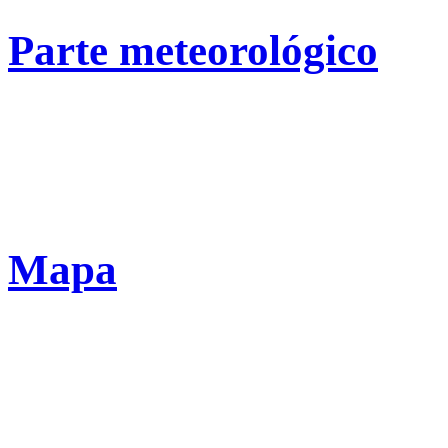
Parte meteorológico
Mapa