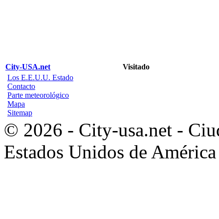
City-USA.net
Visitado
Los E.E.U.U. Estado
Contacto
Parte meteorológico
Mapa
Sitemap
© 2026 - City-usa.net - Ciu
Estados Unidos de América