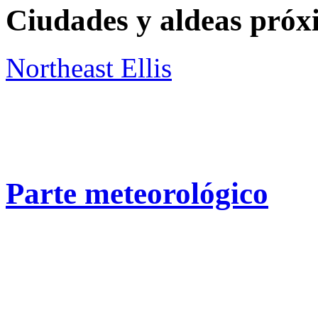
Ciudades y aldeas próx
Northeast Ellis
Parte meteorológico