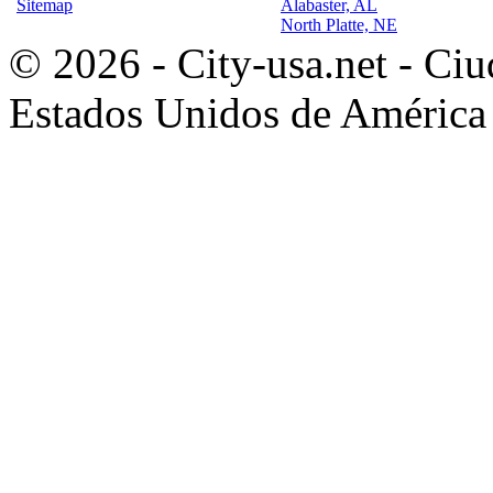
Sitemap
Alabaster, AL
North Platte, NE
© 2026 - City-usa.net - Ciu
Estados Unidos de América