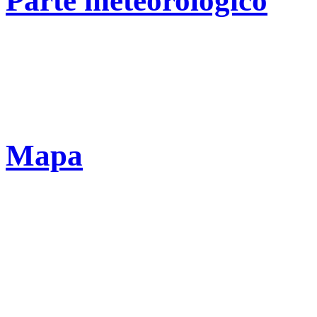
Parte meteorológico
Mapa