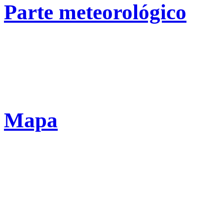
Parte meteorológico
Mapa