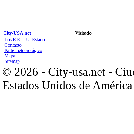
City-USA.net
Visitado
Los E.E.U.U. Estado
Contacto
Parte meteorológico
Mapa
Sitemap
© 2026 - City-usa.net - Ciu
Estados Unidos de América