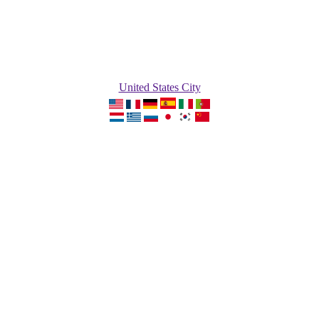
United States City