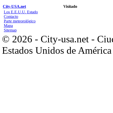
City-USA.net
Visitado
Los E.E.U.U. Estado
Contacto
Parte meteorológico
Mapa
Sitemap
© 2026 - City-usa.net - Ciu
Estados Unidos de América