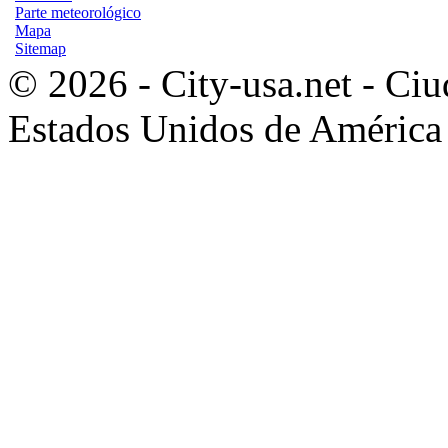
Parte meteorológico
Mapa
Sitemap
© 2026 - City-usa.net - Ciu
Estados Unidos de América