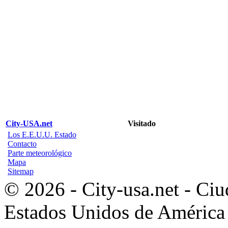
City-USA.net
Visitado
Los E.E.U.U. Estado
Contacto
Parte meteorológico
Mapa
Sitemap
© 2026 - City-usa.net - Ciu
Estados Unidos de América