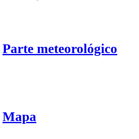
Parte meteorológico
Mapa