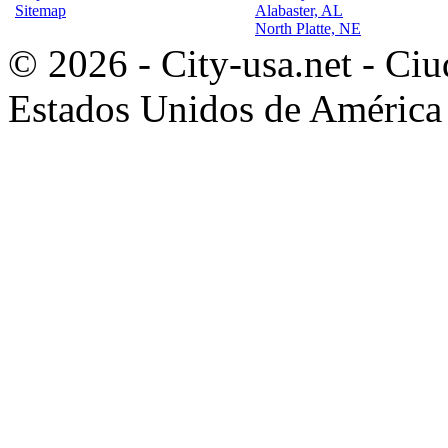
Sitemap
Alabaster, AL
North Platte, NE
© 2026 - City-usa.net - Ciu
Estados Unidos de América