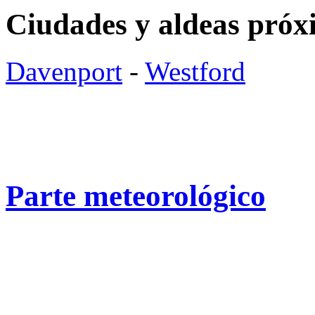
Ciudades y aldeas próx
Davenport
-
Westford
Parte meteorológico