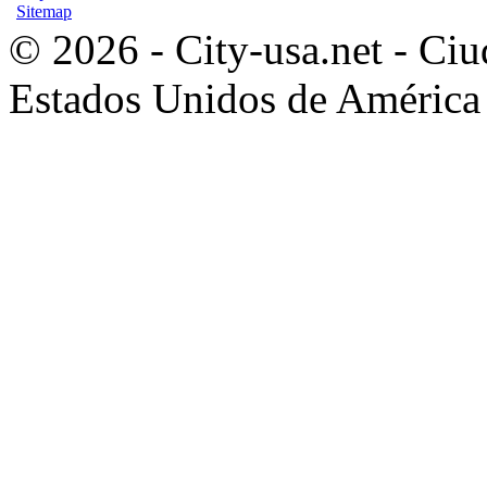
Sitemap
© 2026 - City-usa.net - Ciu
Estados Unidos de América