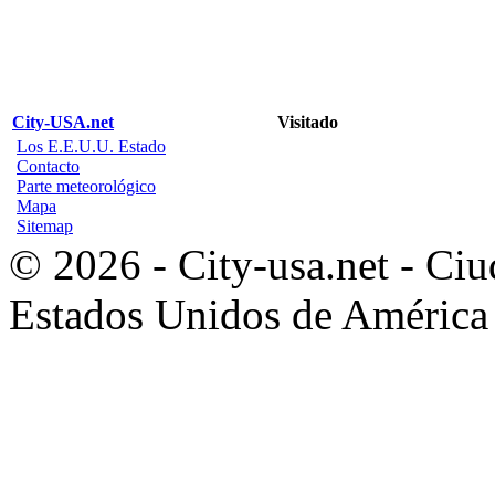
City-USA.net
Visitado
Los E.E.U.U. Estado
Contacto
Parte meteorológico
Mapa
Sitemap
© 2026 - City-usa.net - Ciu
Estados Unidos de América