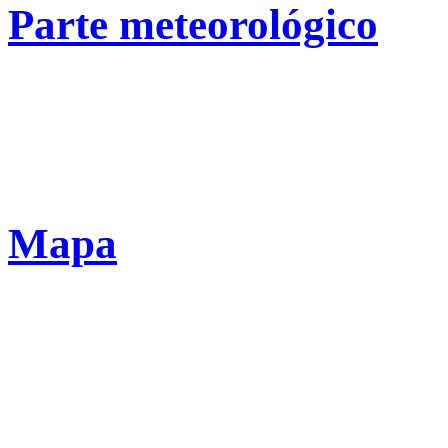
Parte meteorológico
Mapa