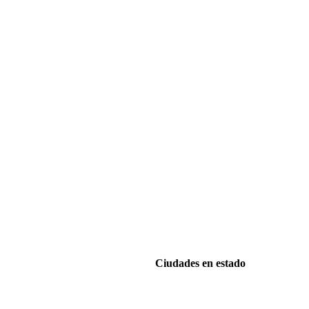
Ciudades en estado