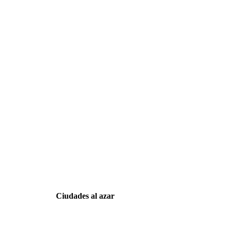
Ciudades al azar