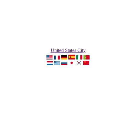
United States City