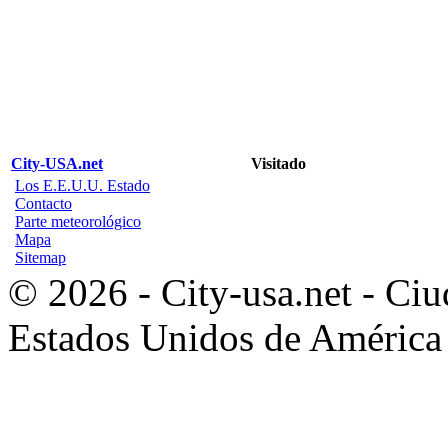
City-USA.net
Visitado
Los E.E.U.U. Estado
Contacto
Parte meteorológico
Mapa
Sitemap
© 2026 - City-usa.net - Ciu
Estados Unidos de América