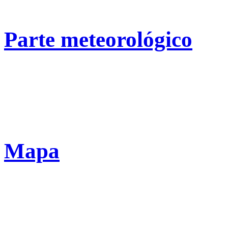
Parte meteorológico
Mapa