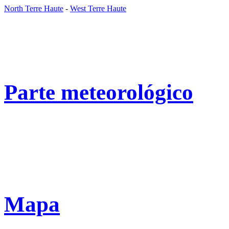
North Terre Haute
-
West Terre Haute
Parte meteorológico
Mapa