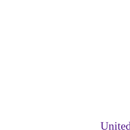
United