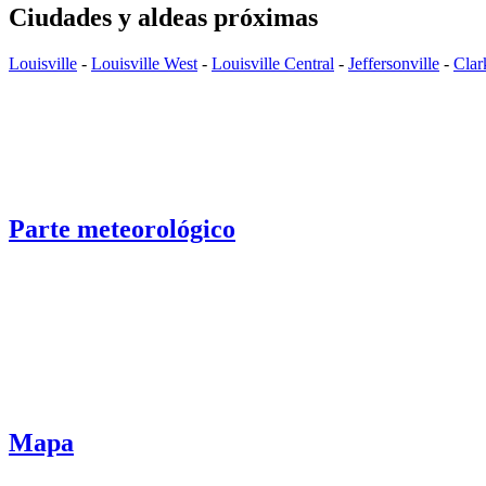
Ciudades y aldeas próximas
Louisville
-
Louisville West
-
Louisville Central
-
Jeffersonville
-
Clar
Parte meteorológico
Mapa