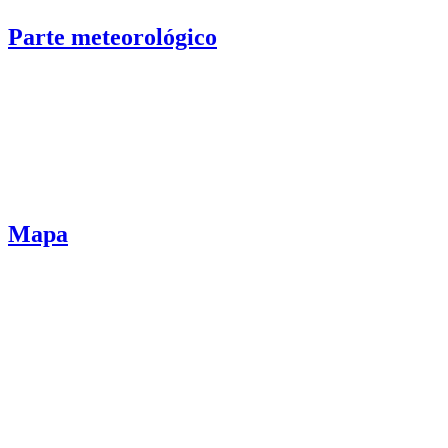
Parte meteorológico
Mapa