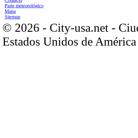
Contacto
Parte meteorológico
Mapa
Sitemap
© 2026 - City-usa.net - Ciu
Estados Unidos de América