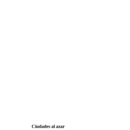
Ciudades al azar