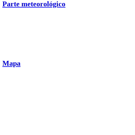
Parte meteorológico
Mapa