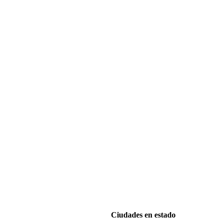
Ciudades en estado