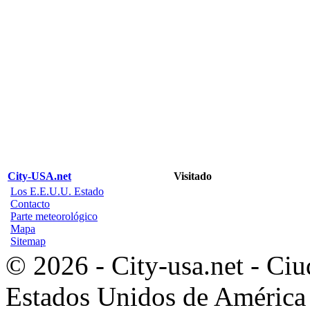
City-USA.net
Visitado
Los E.E.U.U. Estado
Contacto
Parte meteorológico
Mapa
Sitemap
© 2026 - City-usa.net - Ciu
Estados Unidos de América