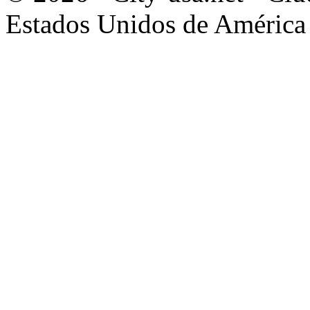
Estados Unidos de América