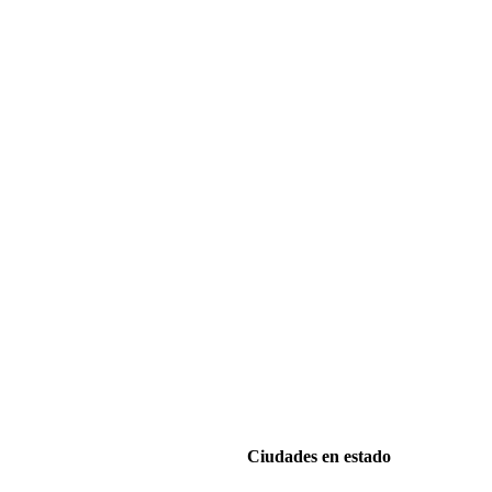
Ciudades en estado