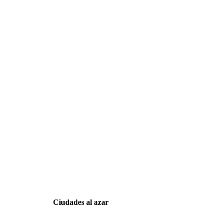
Ciudades al azar