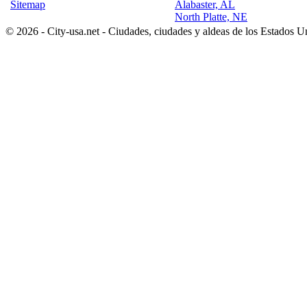
Sitemap
Alabaster, AL
North Platte, NE
© 2026 - City-usa.net - Ciudades, ciudades y aldeas de los Estados 