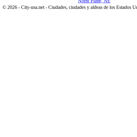
North Platte, NE
© 2026 - City-usa.net - Ciudades, ciudades y aldeas de los Estados 